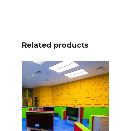
Related products