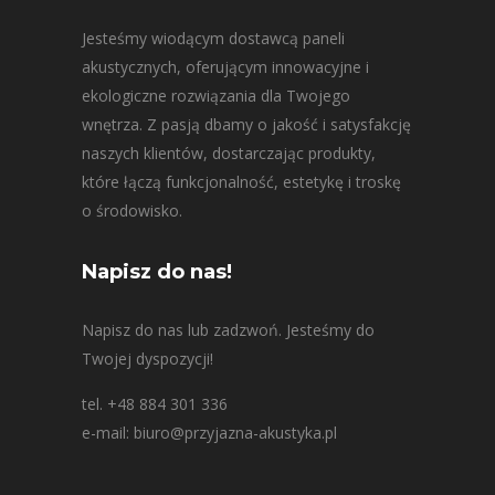
Jesteśmy wiodącym dostawcą paneli
akustycznych, oferującym innowacyjne i
ekologiczne rozwiązania dla Twojego
wnętrza. Z pasją dbamy o jakość i satysfakcję
naszych klientów, dostarczając produkty,
które łączą funkcjonalność, estetykę i troskę
o środowisko.
Napisz do nas!
Napisz do nas lub zadzwoń. Jesteśmy do
Twojej dyspozycji!
tel. +48 884 301 336
e-mail: biuro@przyjazna-akustyka.pl