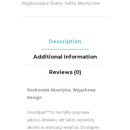
Wygłuszające Ściany
,
Sufity Akustyczne
Description
Additional information
Reviews (0)
Doskonała Akustyka, Wyjątkowy
Design
Soundpan™ to nie tylko poprawa
jakości dźwięku, ale także wyrazisty
akcent w aranżacji wnętrza. Dostępne