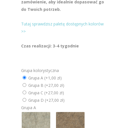
zamówienie, aby idealnie dopasować go
do Twoich potrzeb.
Tutaj sprawdzisz paletę dostępnych kolorów
>>
Czas realizacji: 3-4 tygodnie
Grupa kolorystyczna
Grupa A
(+1,00 zł)
Grupa B
(+27,00 zł)
Grupa C
(+27,00 zł)
Grupa D
(+27,00 zł)
Grupa A