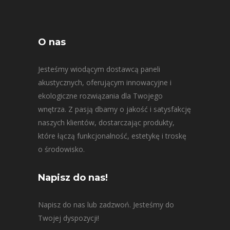
O nas
Jesteśmy wiodącym dostawcą paneli
akustycznych, oferującym innowacyjne i
ekologiczne rozwiązania dla Twojego
wnętrza. Z pasją dbamy o jakość i satysfakcję
naszych klientów, dostarczając produkty,
które łączą funkcjonalność, estetykę i troskę
o środowisko.
Napisz do nas!
Napisz do nas lub zadzwoń. Jesteśmy do
Twojej dyspozycji!