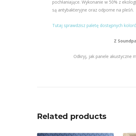
pochłaniające. Wykonanie w 50% z ekologi
są antybakteryjne oraz odporne na pleśń.
Tutaj sprawdzisz paletę dostępnych kolor
Z Soundpa
Odkryj, jak panele akustyczne 
Related products