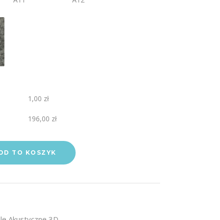
1,00 zł
196,00 zł
DD TO KOSZYK
le Akustyczne 3D