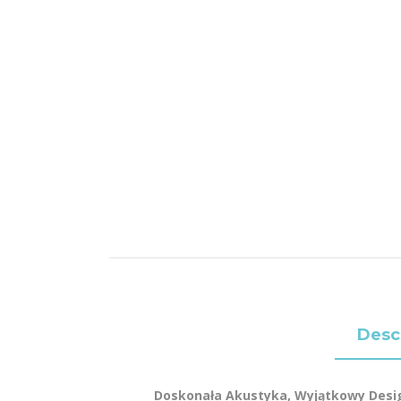
Desc
Doskonała Akustyka, Wyjątkowy Desi