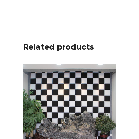
Related products