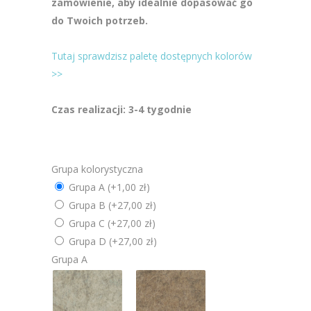
zamówienie, aby idealnie dopasować go
do Twoich potrzeb.
Tutaj sprawdzisz paletę dostępnych kolorów
>>
Czas realizacji: 3-4 tygodnie
Grupa kolorystyczna
Grupa A
(+1,00 zł)
Grupa B
(+27,00 zł)
Grupa C
(+27,00 zł)
Grupa D
(+27,00 zł)
Grupa A