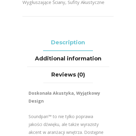
Wygłuszające Ściany
,
Sufity Akustyczne
Description
Additional information
Reviews (0)
Doskonała Akustyka, Wyjątkowy
Design
Soundpan™ to nie tylko poprawa
jakości dźwięku, ale także wyrazisty
akcent w aranżacji wnętrza. Dostępne