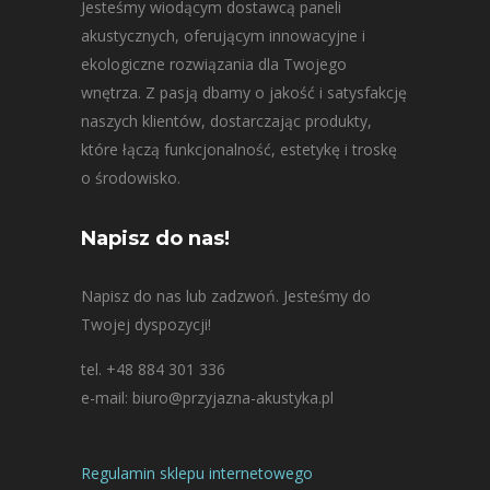
Jesteśmy wiodącym dostawcą paneli
akustycznych, oferującym innowacyjne i
ekologiczne rozwiązania dla Twojego
wnętrza. Z pasją dbamy o jakość i satysfakcję
naszych klientów, dostarczając produkty,
które łączą funkcjonalność, estetykę i troskę
o środowisko.
Napisz do nas!
Napisz do nas lub zadzwoń. Jesteśmy do
Twojej dyspozycji!
tel. +48 884 301 336
e-mail: biuro@przyjazna-akustyka.pl
Regulamin sklepu internetowego